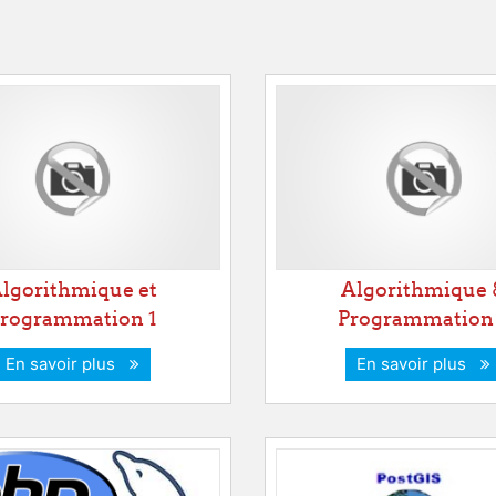
lgorithmique et
Algorithmique 
rogrammation 1
Programmation
En savoir plus
En savoir plus